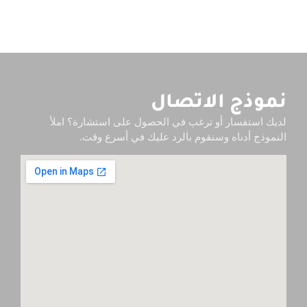
نموذج الاتصال
لديك استفسار أو ترغب في الحصول على استشارة؟ املأ
النموذج أدناه وسنقوم بالرد عليك في أسرع وقت.