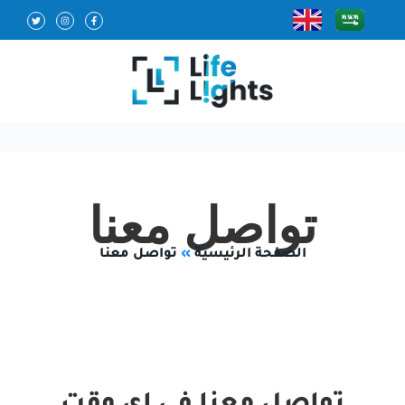
تواصل معنا
الصفحة الرئيسية
»
تواصل معنا