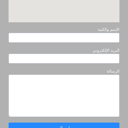
الإسم والكنية
البريد الإلكتروني
الرسالة
إرسال