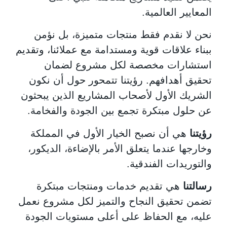
المعايير العالمية.
نحن لا نقدم فقط منتجات متميزة، بل نؤمن
ببناء علاقات قوية ومستدامة مع عملائنا، وتقديم
استشارات مخصصة لكل مشروع لضمان
تحقيق أهدافهم. رؤيتنا تتمحور حول أن نكون
الشريك الأول لأصحاب المشاريع الذين يبحثون
عن حلول مبتكرة تجمع بين الجودة والفخامة.
رؤيتنا
هي أن نصبح الخيار الأول في المملكة
وخارجها عندما يتعلق الأمر بالإضاءة، الديكور،
والتوريدات الفندقية.
رسالتنا
هي تقديم خدمات ومنتجات مبتكرة
تضمن تحقيق النجاح والتميز لكل مشروع نعمل
عليه، مع الحفاظ على أعلى مستويات الجودة