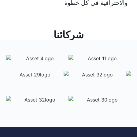
والاحترافية في كل خطوة
شركائنا