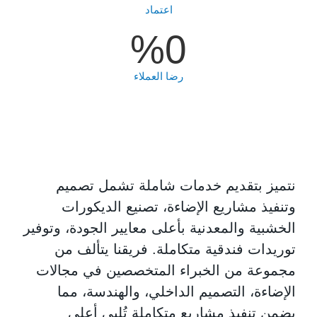
اعتماد
%
0
رضا العملاء
نتميز بتقديم خدمات شاملة تشمل تصميم
وتنفيذ مشاريع الإضاءة، تصنيع الديكورات
الخشبية والمعدنية بأعلى معايير الجودة، وتوفير
توريدات فندقية متكاملة. فريقنا يتألف من
مجموعة من الخبراء المتخصصين في مجالات
الإضاءة، التصميم الداخلي، والهندسة، مما
يضمن تنفيذ مشاريع متكاملة تُلبي أعلى