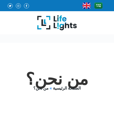
من نحن؟
الصفحة الرئيسية
»
من نحن؟