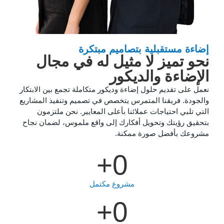
إضاءة مستقبلية بتصاميم مبتكرة
نحو تميز لا مثيل له في مجال
الإضاءة والديكور
نعمل على تقديم حلول إضاءة وديكور متكاملة تجمع بين الابتكار
والجودة. فريقنا المتمرس يتخصص في تصميم وتنفيذ المشاريع
التي تلبي احتياجات عملائنا بأعلى المعايير. نحن ملتزمون
بتحقيق رؤيتك وتحويل أفكارك إلى واقع ملموس، لضمان نجاح
مشروعك بأفضل صورة ممكنة.
+
0
مشروع مكتمل
+
0