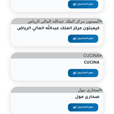
صور المشروع "
كيمبتون مركز الملك عبدالله المالي الرياض
صور المشروع "
CUCINA
صور المشروع "
صحارى مول
صور المشروع "