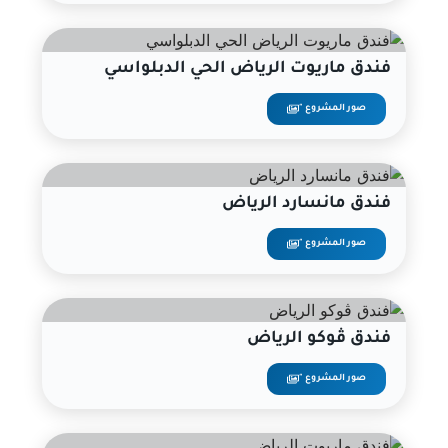
فندق ماريوت الرياض الحي الدبلواسي
صور المشروع "
فندق مانسارد الرياض
صور المشروع "
فندق ڤوكو الرياض
صور المشروع "