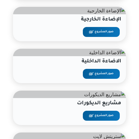
الإضاءة الخارجية
صور المشروع "
الاضاءة الداخلية
صور المشروع "
مشاريع الديكورات
صور المشروع "