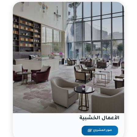
الأعمال الخشبية
صور المشروع "