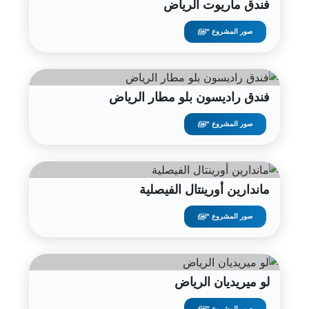
فندق ماريوت الرياض
صور المشروع "
فندق راديسون بلو مطار الرياض
صور المشروع "
ماندارين أورينتال الفيصلية
صور المشروع "
لو ميريديان الرياض
صور المشروع "