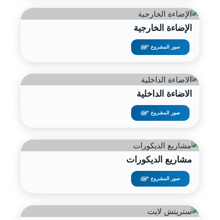
الإضاءة الخارجية
صور المشروع "
الاضاءة الداخلية
صور المشروع "
مشاريع الديكورات
صور المشروع "