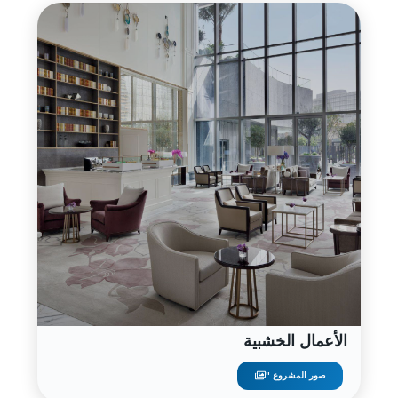
الأعمال الخشبية
صور المشروع "