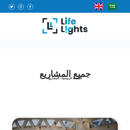
جميع المشاريع
الصفحة الرئيسية
»
المشاريع