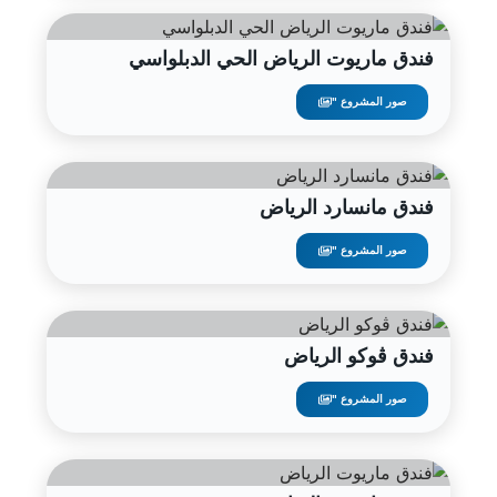
فندق ماريوت الرياض الحي الدبلواسي
صور المشروع "
فندق مانسارد الرياض
صور المشروع "
فندق ڤوكو الرياض
صور المشروع "