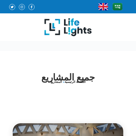
جميع المشاريع
الصفحة الرئيسية
»
المشاريع