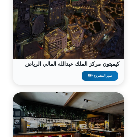
كيمبتون مركز الملك عبدالله المالي الرياض
صور المشروع "