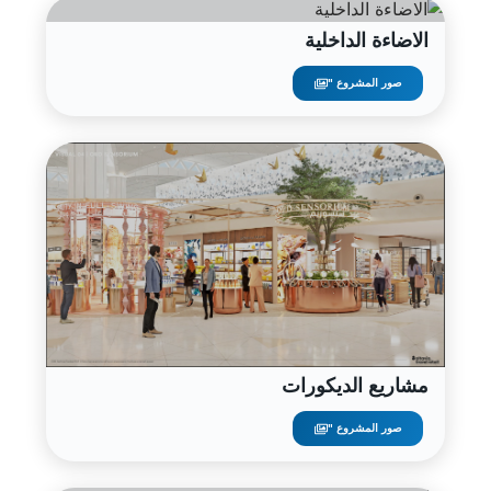
الاضاءة الداخلية
صور المشروع "
مشاريع الديكورات
صور المشروع "