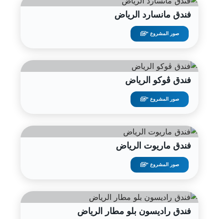
فندق مانسارد الرياض
صور المشروع "
فندق ڤوكو الرياض
صور المشروع "
فندق ماريوت الرياض
صور المشروع "
فندق راديسون بلو مطار الرياض