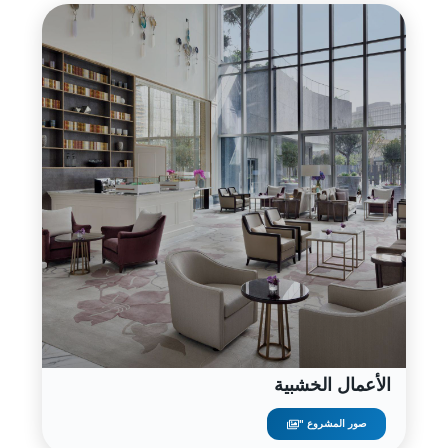
الأعمال الخشبية
صور المشروع "