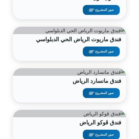
صور المشروع "
فندق ماريوت الرياض الحي الدبلواسي
صور المشروع "
فندق مانسارد الرياض
صور المشروع "
فندق ڤوكو الرياض
صور المشروع "