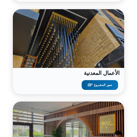
الأعمال المعدنية
صور المشروع "