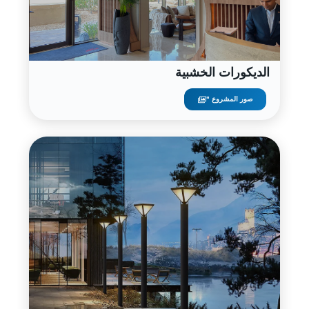
الديكورات الخشبية
صور المشروع "