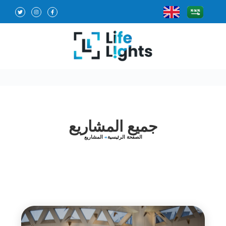
جميع المشاريع
الصفحة الرئيسية
»
المشاريع