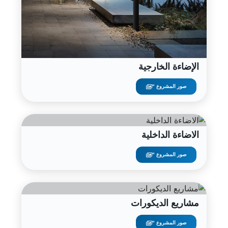
الإضاءة الخارجية
صور المشروع "
الاضاءة الداخلية
صور المشروع "
مشاريع الديكورات
صور المشروع "