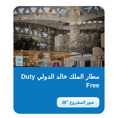
مطار الملك خالد الدولي Duty
Free
صور المشروع "