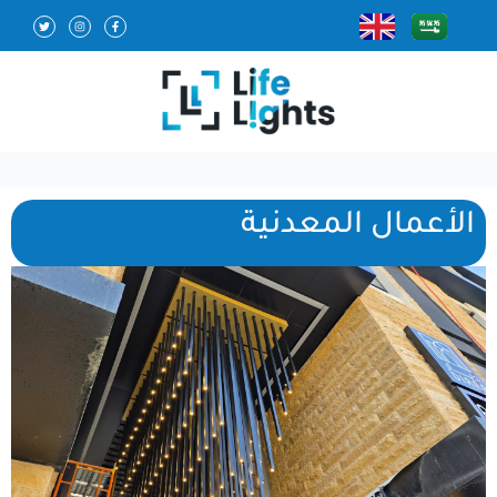
الأعمال المعدنية