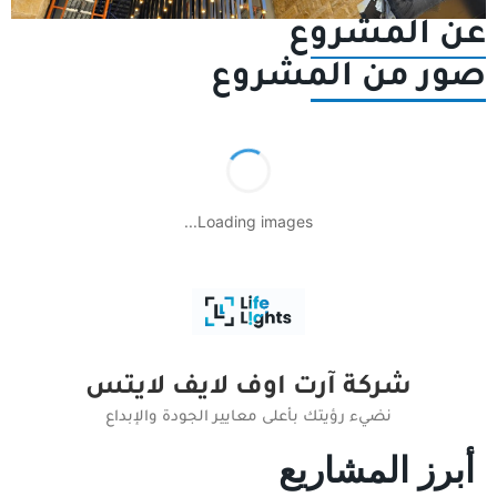
عن المشروع
صور من المشروع
Loading images...
شركة آرت اوف لايف لايتس
نضيء رؤيتك بأعلى معايير الجودة والإبداع
أبرز المشاريع