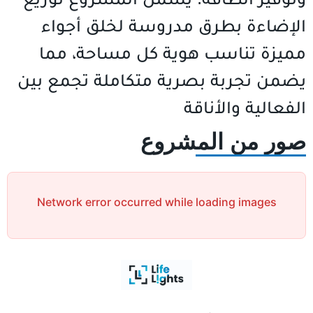
الإضاءة بطرق مدروسة لخلق أجواء
مميزة تناسب هوية كل مساحة، مما
يضمن تجربة بصرية متكاملة تجمع بين
الفعالية والأناقة
صور من المشروع
Network error occurred while loading images