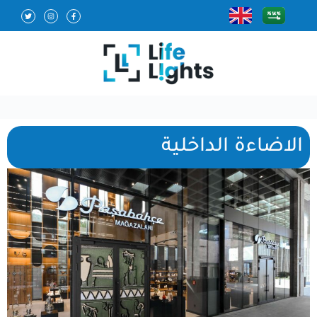
الاضاءة الداخلية