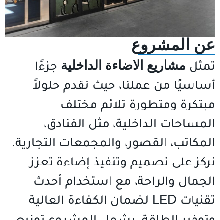
عن المشروع
تمثل
مشاريع الاضاءة الداخلية
جزءًا
أساسيًا من عملنا، حيث نقدم حلولاً
مبتكرة ومتطورة تلائم مختلف
المساحات الداخلية، مثل الفنادق،
المكاتب، القصور، والمجمعات التجارية.
نركز على تصميم وتنفيذ إضاءة تعزز
الجمال والراحة، مع استخدام أحدث
تقنيات LED لضمان الكفاءة العالية
وتوفير الطاقة. يشمل المشروع توزيع