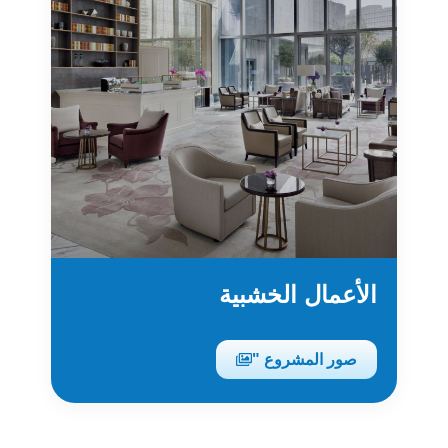
الأعمال الخشبية
صور المشروع "