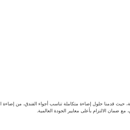
 حيث قدمنا حلول إضاءة متكاملة تناسب أجواء الفندق، من إضاءة الغ
مع ضمان الالتزام بأعلى معايير الجودة العالمية.