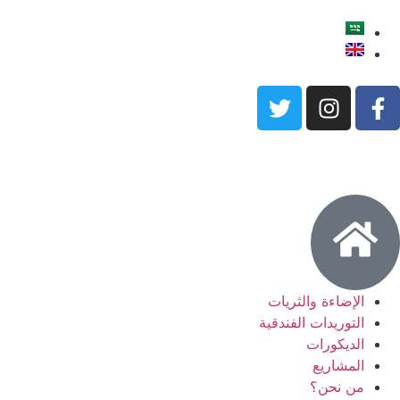
الإضاءة والثريات
التوريدات الفندقية
الديكورات
المشاريع
من نحن؟