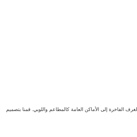
رف الفاخرة إلى الأماكن العامة كالمطاعم واللوبي. قمنا بتصميم