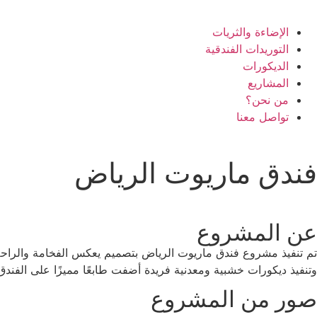
الإضاءة والثريات
التوريدات الفندقية
الديكورات
المشاريع
من نحن؟
تواصل معنا
فندق ماريوت الرياض
عن المشروع
تم تنفيذ مشروع فندق ماريوت الرياض بتصميم يعكس الفخامة والراحة،
وتنفيذ ديكورات خشبية ومعدنية فريدة أضفت طابعًا مميزًا على الفندق، 
صور من المشروع