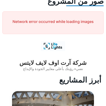
صور من المشروع
Network error occurred while loading images
شركة آرت اوف لايف لايتس
نضيء رؤيتك بأعلى معايير الجودة والإبداع
أبرز المشاريع