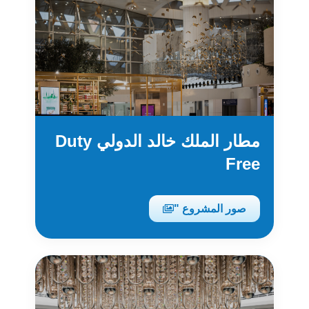
مطار الملك خالد الدولي Duty
Free
صور المشروع "