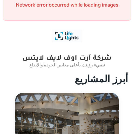
Network error occurred while loading images
شركة آرت اوف لايف لايتس
نضيء رؤيتك بأعلى معايير الجودة والإبداع
أبرز المشاريع