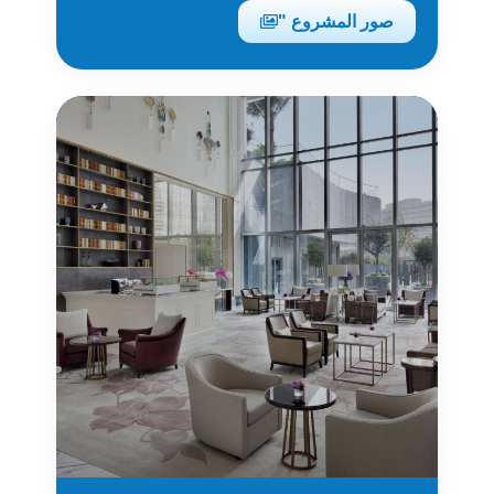
صور المشروع "