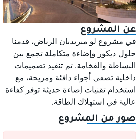
عن المشروع
في مشروع لو ميريديان الرياض، قدمنا
حلول ديكور وإضاءة متكاملة تجمع بين
البساطة والفخامة. تم تنفيذ تصميمات
داخلية تضفي أجواء دافئة ومريحة، مع
استخدام تقنيات إضاءة حديثة توفر كفاءة
عالية في استهلاك الطاقة.
صور من المشروع