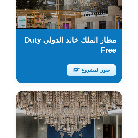
مطار الملك خالد الدولي Duty
Free
صور المشروع "