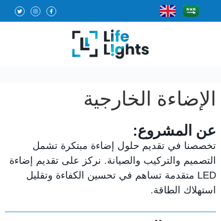
الإضاءة الخارجية
عن المشروع:
تخصصنا في تقديم حلول إضاءة مبتكرة تشمل
التصميم والتركيب والصيانة. نركز على تقديم إضاءة
LED متقدمة تساهم في تحسين الكفاءة وتقليل
استهلاك الطاقة.