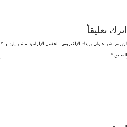
اترك تعليقاً
لن يتم نشر عنوان بريدك الإلكتروني.
الحقول الإلزامية مشار إليها بـ
*
التعليق
*
الاسم
*