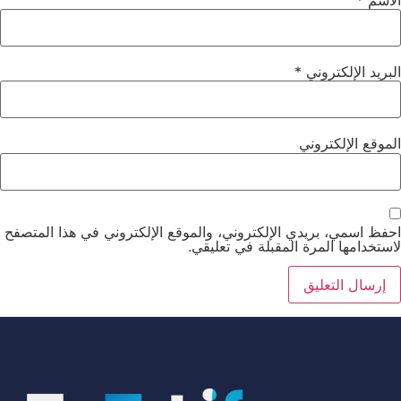
البريد الإلكتروني
*
الموقع الإلكتروني
احفظ اسمي، بريدي الإلكتروني، والموقع الإلكتروني في هذا المتصفح
لاستخدامها المرة المقبلة في تعليقي.