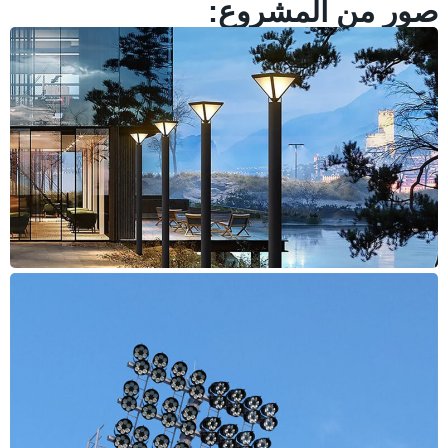
صور من المشروع: