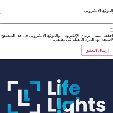
الموقع الإلكتروني
احفظ اسمي، بريدي الإلكتروني، والموقع الإلكتروني في هذا المتصفح
لاستخدامها المرة المقبلة في تعليقي.