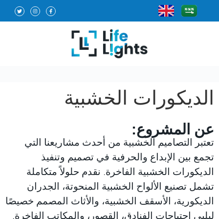
الديكورات الخشبية
عن المشروع:
تعتبر التصاميم الخشبية من أحدث مشاريعنا التي
تجمع بين الإبداع والحرفية في تصميم وتنفيذ
الديكورات الخشبية الفاخرة. نقدم حلولاً متكاملة
تشمل تصنيع الألواح الخشبية المنحوتة، الجدران
الديكورية، الأسقف الخشبية، والأثاث المصمم خصيصًا
ليلبي احتياجات الفنادق، القصور، والمكاتب الفاخرة.