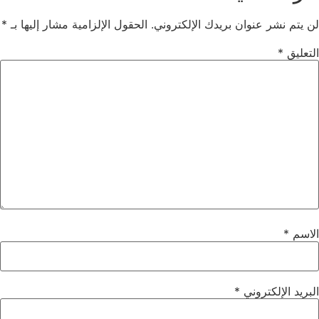
لن يتم نشر عنوان بريدك الإلكتروني.
الحقول الإلزامية مشار إليها بـ
*
التعليق
*
الاسم
*
البريد الإلكتروني
*