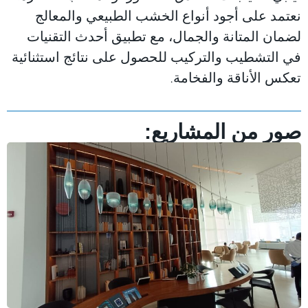
نعتمد على أجود أنواع الخشب الطبيعي والمعالج
لضمان المتانة والجمال، مع تطبيق أحدث التقنيات
في التشطيب والتركيب للحصول على نتائج استثنائية
تعكس الأناقة والفخامة.
صور من المشاريع: