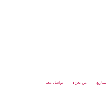
شاريع
من نحن؟
تواصل معنا