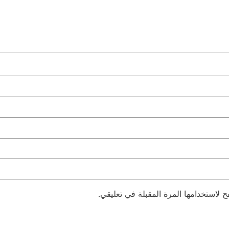
 لاستخدامها المرة المقبلة في تعليقي.