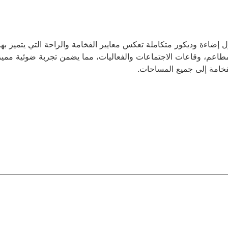
 إضاءة وديكور متكاملة تعكس معايير الفخامة والراحة التي يتميز به
اعم، وقاعات الاجتماعات والفعاليات، مما يضمن تجربة ضوئية مميزة 
خامة إلى جميع المساحات.