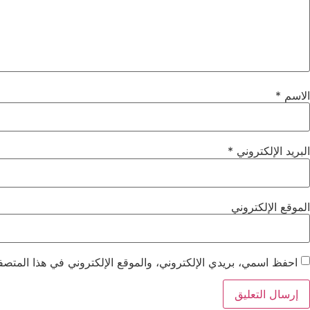
الاسم
*
البريد الإلكتروني
*
الموقع الإلكتروني
احفظ اسمي، بريدي الإلكتروني، والموقع الإلكتروني في هذا المتصفح