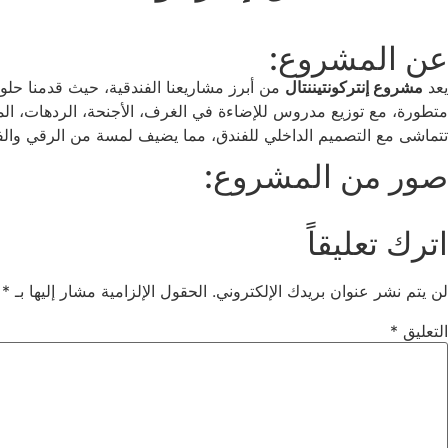
عن المشروع:
يعد
مشروع إنتركونتيننتال
من أبرز مشاريعنا الفندقية، حيث قدمنا حلول
متطورة، مع توزيع مدروس للإضاءة في الغرف، الأجنحة، الردهات، المط
تتماشى مع التصميم الداخلي للفندق، مما يضيف لمسة من الرقي والف
صور من المشروع:
اترك تعليقاً
لن يتم نشر عنوان بريدك الإلكتروني.
الحقول الإلزامية مشار إليها بـ
*
التعليق
*