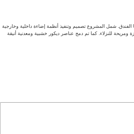
ا الفندق. شمل المشروع تصميم وتنفيذ أنظمة إضاءة داخلية وخارجية
ومريحة للنزلاء. كما تم دمج عناصر ديكور خشبية ومعدنية أنيقة