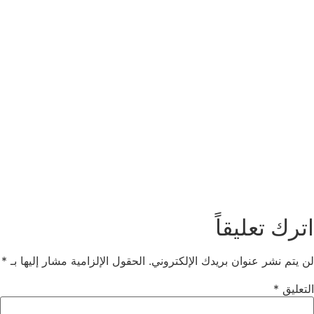
اترك تعليقاً
لن يتم نشر عنوان بريدك الإلكتروني.
الحقول الإلزامية مشار إليها بـ
*
التعليق
*