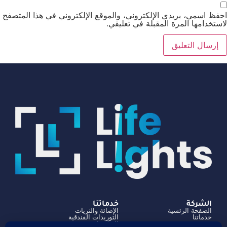
احفظ اسمي، بريدي الإلكتروني، والموقع الإلكتروني في هذا المتصفح
لاستخدامها المرة المقبلة في تعليقي.
الشركة
خدماتنا
الصفحة الرئسية
الإضائة والثريات
خدماتنا
التوريدات الفندقية
من نحن
الديكورات