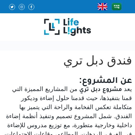
فندق دبل تري
عن المشروع:
يعد
مشروع دبل تري
من المشاريع المميزة التي
قمنا بتنفيذها، حيث قدمنا حلول إضاءة وديكور
متكاملة تعكس الفخامة والراحة التي يتميز بها
الفندق. شمل المشروع تصميم وتنفيذ أنظمة إضاءة
داخلية وخارجية متطورة، مع توزيع مدروس للإضاءة
في الغرف، الردهات، المطاعم، وقاعات الاجتماعات،