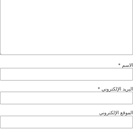
الاسم
*
البريد الإلكتروني
*
الموقع الإلكتروني