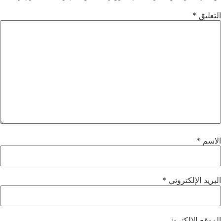
التعليق
*
الاسم
*
البريد الإلكتروني
*
الموقع الإلكتروني