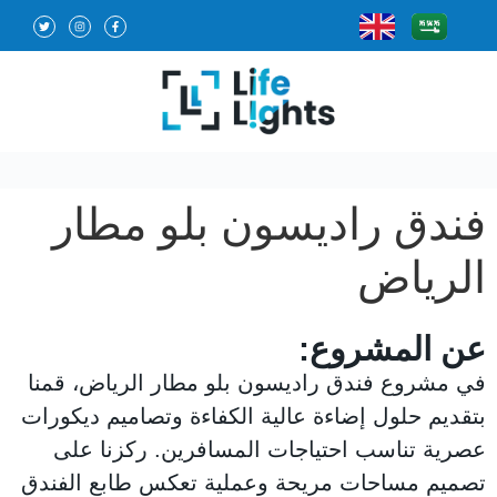
فندق راديسون بلو مطار
الرياض
عن المشروع:
في مشروع فندق راديسون بلو مطار الرياض، قمنا
بتقديم حلول إضاءة عالية الكفاءة وتصاميم ديكورات
عصرية تناسب احتياجات المسافرين. ركزنا على
تصميم مساحات مريحة وعملية تعكس طابع الفندق