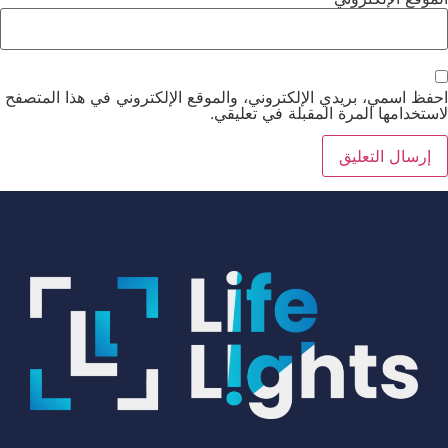
احفظ اسمي، بريدي الإلكتروني، والموقع الإلكتروني في هذا المتصفح
لاستخدامها المرة المقبلة في تعليقي.