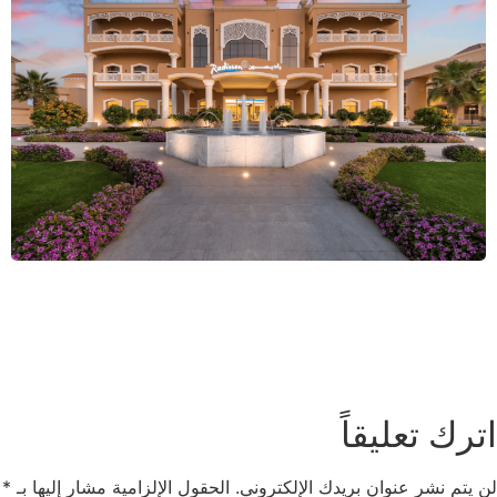
اترك تعليقاً
لن يتم نشر عنوان بريدك الإلكتروني.
الحقول الإلزامية مشار إليها بـ
*