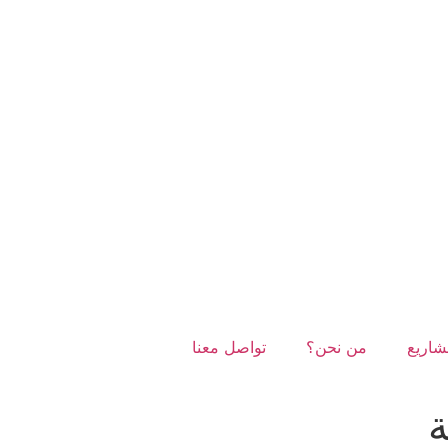
شاريع
من نحن؟
تواصل معنا
ة