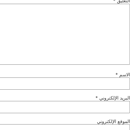
التعليق
*
الاسم
*
البريد الإلكتروني
*
الموقع الإلكتروني