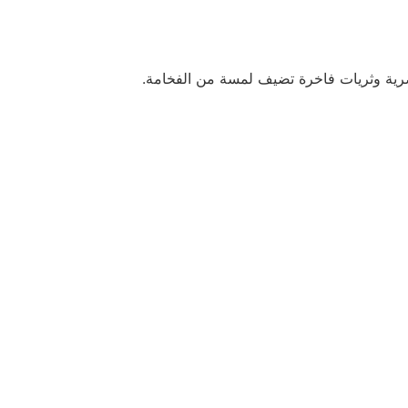
عصرية وثريات فاخرة تضيف لمسة من الفخامة.