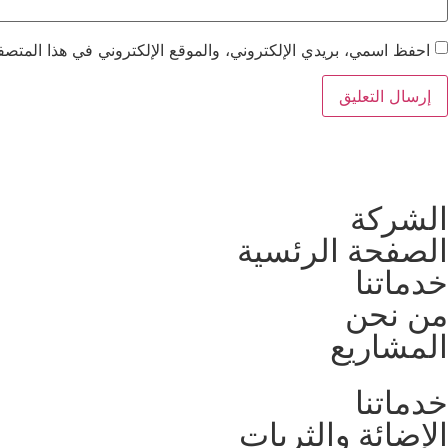
احفظ اسمي، بريدي الإلكتروني، والموقع الإلكتروني في هذا المتصفح
الشركة
الصفحة الرئسية
خدماتنا
من نحن
المشاريع
خدماتنا
الإضائة والثريات