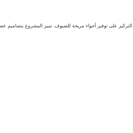
ع التركيز على توفير أجواء مريحة للضيوف. تميز المشروع بتصاميم 