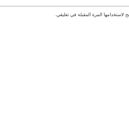
 لاستخدامها المرة المقبلة في تعليقي.