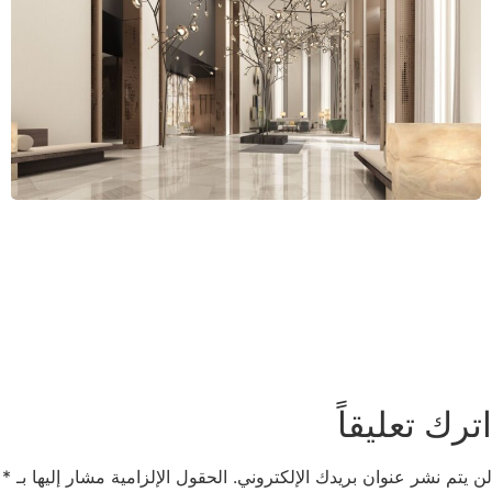
اترك تعليقاً
لن يتم نشر عنوان بريدك الإلكتروني.
الحقول الإلزامية مشار إليها بـ
*