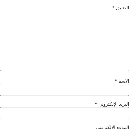
التعليق
*
الاسم
*
البريد الإلكتروني
*
الموقع الإلكتروني