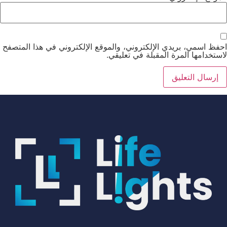
احفظ اسمي، بريدي الإلكتروني، والموقع الإلكتروني في هذا المتصفح
لاستخدامها المرة المقبلة في تعليقي.