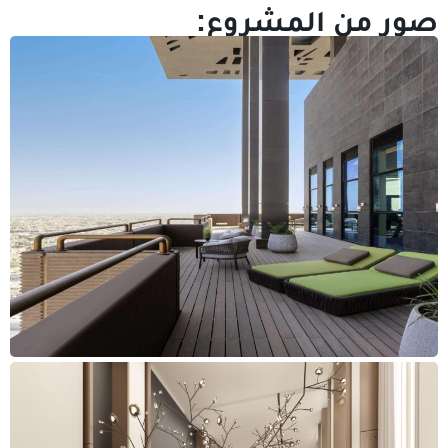
صور من المشروع: