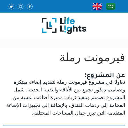
فيرمونت رملة
عن المشروع:
تعاونّا في مشروع فيرمونت رملة لتقديم إضاءة مبتكرة
وتصاميم ديكور تجمع بين الأناقة والتقنية الحديثة. شمل
المشروع تصميم وتنفيذ ثريات مميزة أضافت لمسة من
الفخامة إلى ردهات الفندق، بالإضافة إلى تجهيزات الإضاءة
المتقدمة التي تبرز جمال المساحات المختلفة.