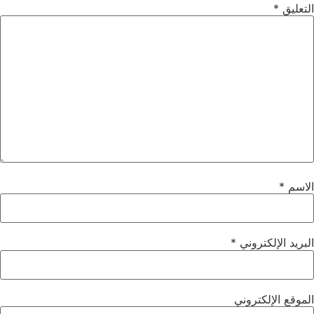
التعليق
*
الاسم
*
البريد الإلكتروني
*
الموقع الإلكتروني