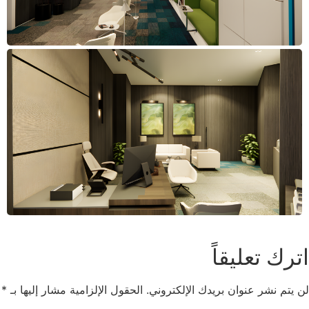
اترك تعليقاً
لن يتم نشر عنوان بريدك الإلكتروني.
الحقول الإلزامية مشار إليها بـ
*