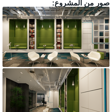
صور من المشروع: