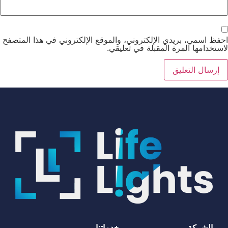
احفظ اسمي، بريدي الإلكتروني، والموقع الإلكتروني في هذا المتصفح
لاستخدامها المرة المقبلة في تعليقي.
الشركة
خدماتنا