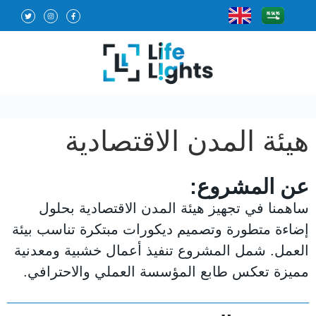
هيئة المدن الاقتصادية
عن المشروع:
ساهمنا في تجهيز هيئة المدن الاقتصادية بحلول
إضاءة متطورة وتصميم ديكورات مبتكرة تناسب بيئة
العمل. شمل المشروع تنفيذ أعمال خشبية ومعدنية
مميزة تعكس طابع المؤسسة العملي والاحترافي.