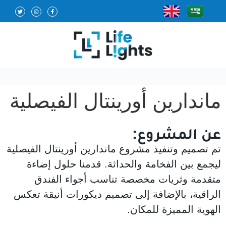
ماندارين أورينتال الفيصلية
عن المشروع:
تم تصميم وتنفيذ مشروع ماندارين أورينتال الفيصلية
ليجمع بين الفخامة والحداثة. قدمنا حلول إضاءة
متقدمة وثريات مخصصة تناسب أجواء الفندق
الراقية، بالإضافة إلى تصميم ديكورات أنيقة تعكس
الهوية المميزة للمكان.