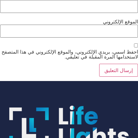
الموقع الإلكتروني
احفظ اسمي، بريدي الإلكتروني، والموقع الإلكتروني في هذا المتصفح
لاستخدامها المرة المقبلة في تعليقي.