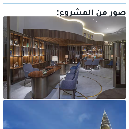
صور من المشروع: