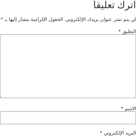
اترك تعليقاً
لن يتم نشر عنوان بريدك الإلكتروني.
الحقول الإلزامية مشار إليها بـ
*
التعليق
*
الاسم
*
البريد الإلكتروني
*