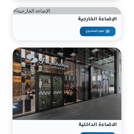
الإضاءة الخارجية
صور المشروع "
الاضاءة الداخلية