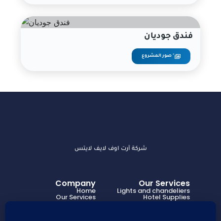
فندق جوديان
صور المشروع "
شركة آرت اوف لايف لايتس
Company
Our Services
Home
Lights and chandeliers
Our Services
Hotel Supplies
About Us
Decorations
Projects
How it works