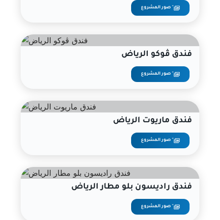
صور المشروع "
فندق ڤوكو الرياض
صور المشروع "
فندق ماريوت الرياض
صور المشروع "
فندق راديسون بلو مطار الرياض
صور المشروع "