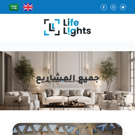
جميع المشاريع
الصفحة الرئيسية
»
المشاريع