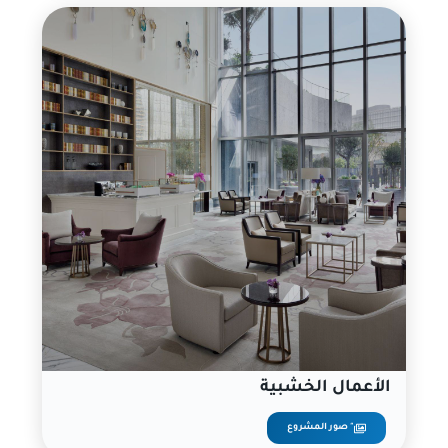
الأعمال الخشبية
صور المشروع "